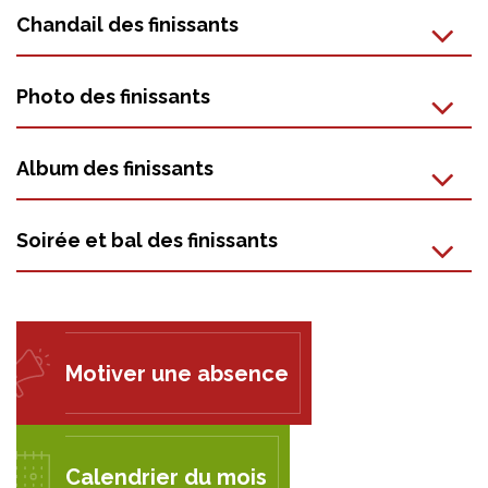
Chandail des finissants
Photo des finissants
Album des finissants
Soirée et bal des finissants
Motiver une absence
Calendrier du mois