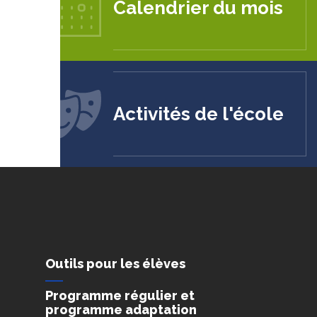
Calendrier du mois
Activités de l'école
Outils pour les élèves
Programme régulier et
programme adaptation