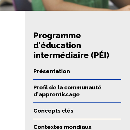
Programme
d'éducation
intermédiaire (PÉI)
Présentation
Profil de la communauté
d'apprentissage
Concepts clés
Contextes mondiaux