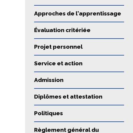
Approches de l'apprentissage
Évaluation critériée
Projet personnel
Service et action
Admission
Diplômes et attestation
Politiques
Règlement général du