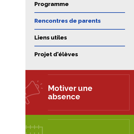
Programme
Rencontres de parents
Liens utiles
Projet d'élèves
Motiver une
absence