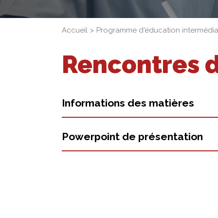
Accueil
Programme d'éducation intermédiai
Rencontres d
Informations des matières
Powerpoint de présentation